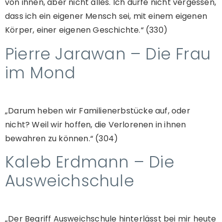
von ihnen, aber nicht alles. Ich dürfe nicht vergessen,
dass ich ein eigener Mensch sei, mit einem eigenen
Körper, einer eigenen Geschichte.“ (330)
Pierre Jarawan – Die Frau
im Mond
„Darum heben wir Familienerbstücke auf, oder
nicht? Weil wir hoffen, die Verlorenen in ihnen
bewahren zu können.“ (304)
Kaleb Erdmann – Die
Ausweichschule
„Der Begriff Ausweichschule hinterlässt bei mir heute