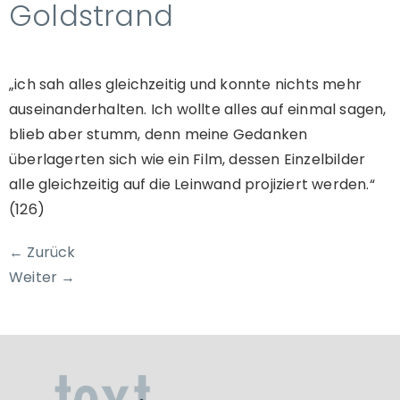
Goldstrand
„ich sah alles gleichzeitig und konnte nichts mehr
auseinanderhalten. Ich wollte alles auf einmal sagen,
blieb aber stumm, denn meine Gedanken
überlagerten sich wie ein Film, dessen Einzelbilder
alle gleichzeitig auf die Leinwand projiziert werden.“
(126)
←
Zurück
Weiter
→