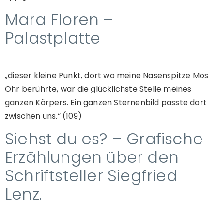
Mara Floren –
Palastplatte
„dieser kleine Punkt, dort wo meine Nasenspitze Mos
Ohr berührte, war die glücklichste Stelle meines
ganzen Körpers. Ein ganzen Sternenbild passte dort
zwischen uns.“ (109)
Siehst du es? – Grafische
Erzählungen über den
Schriftsteller Siegfried
Lenz.