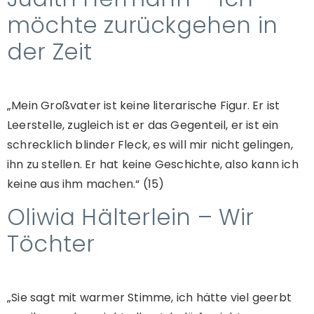
möchte zurückgehen in
der Zeit
„Mein Großvater ist keine literarische Figur. Er ist
Leerstelle, zugleich ist er das Gegenteil, er ist ein
schrecklich blinder Fleck, es will mir nicht gelingen,
ihn zu stellen. Er hat keine Geschichte, also kann ich
keine aus ihm machen.“ (15)
Oliwia Hälterlein – Wir
Töchter
„Sie sagt mit warmer Stimme, ich hätte viel geerbt