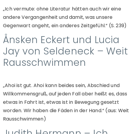
„Ich vermute: ohne Literatur hätten auch wir eine
andere Vergangenheit und damit, was unsere
Gegenwart angeht, ein anderes Zeitgefühl.“ (S. 239)
Ånsken Eckert und Lucia
Jay von Seldeneck – Weit
Rausschwimmen
„Ahoi ist gut. Ahoi kann beides sein, Abschied und
Willkommensgruß, auf jeden Fall aber heißt es, dass
etwas in Fahrt ist, etwas ist in Bewegung gesetzt
worden. Wir haben die Fäden in der Hand.“ (aus: Weit
Rausschwimmen)
Judith Hermann – Ich