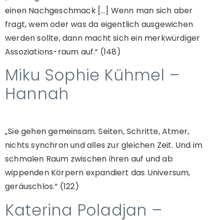
einen Nachgeschmack […] Wenn man sich aber
fragt, wem oder was da eigentlich ausgewichen
werden sollte, dann macht sich ein merkwürdiger
Assoziations-raum auf.“ (148)
Miku Sophie Kühmel –
Hannah
„Sie gehen gemeinsam. Seiten, Schritte, Atmer,
nichts synchron und alles zur gleichen Zeit. Und im
schmalen Raum zwischen ihren auf und ab
wippenden Körpern expandiert das Universum,
geräuschlos.“ (122)
Katerina Poladjan –