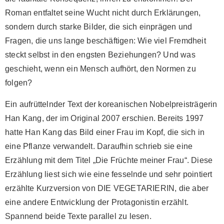
Roman entfaltet seine Wucht nicht durch Erklärungen,
sondern durch starke Bilder, die sich einprägen und
Fragen, die uns lange beschäftigen: Wie viel Fremdheit
steckt selbst in den engsten Beziehungen? Und was
geschieht, wenn ein Mensch aufhört, den Normen zu
folgen?
Ein aufrüttelnder Text der koreanischen Nobelpreisträgerin
Han Kang, der im Original 2007 erschien. Bereits 1997
hatte Han Kang das Bild einer Frau im Kopf, die sich in
eine Pflanze verwandelt. Daraufhin schrieb sie eine
Erzählung mit dem Titel „Die Früchte meiner Frau“. Diese
Erzählung liest sich wie eine fesselnde und sehr pointiert
erzählte Kurzversion von DIE VEGETARIERIN, die aber
eine andere Entwicklung der Protagonistin erzählt.
Spannend beide Texte parallel zu lesen.