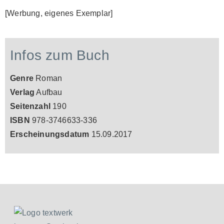
[Werbung, eigenes Exemplar]
Infos zum Buch
Genre
Roman
Verlag
Aufbau
Seitenzahl
190
ISBN
978-3746633-336
Erscheinungsdatum
15.09.2017