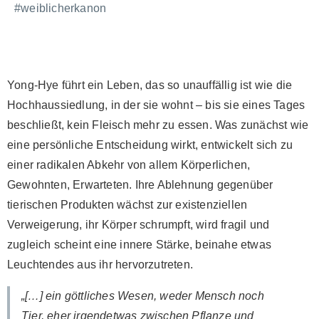
#weiblicherkanon
Yong-Hye führt ein Leben, das so unauffällig ist wie die
Hochhaussiedlung, in der sie wohnt – bis sie eines Tages
beschließt, kein Fleisch mehr zu essen. Was zunächst wie
eine persönliche Entscheidung wirkt, entwickelt sich zu
einer radikalen Abkehr von allem Körperlichen,
Gewohnten, Erwarteten. Ihre Ablehnung gegenüber
tierischen Produkten wächst zur existenziellen
Verweigerung, ihr Körper schrumpft, wird fragil und
zugleich scheint eine innere Stärke, beinahe etwas
Leuchtendes aus ihr hervorzutreten.
„[…] ein göttliches Wesen, weder Mensch noch
Tier, eher irgendetwas zwischen Pflanze und