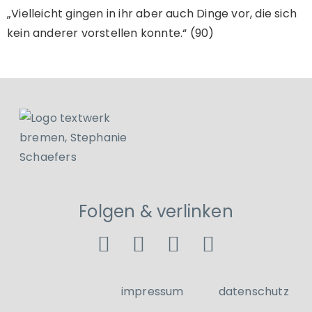
„Vielleicht gingen in ihr aber auch Dinge vor, die sich
kein anderer vorstellen konnte.“ (90)
Folgen & verlinken
impressum
datenschutz