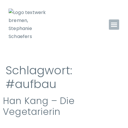
Schlagwort:
#aufbau
Han Kang – Die
Vegetarierin