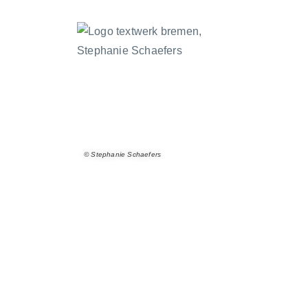
© Stephanie Schaefers