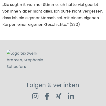
„Sie sagt mit warmer Stimme, ich hätte viel geerbt
von ihnen, aber nicht alles. Ich dürfe nicht vergessen,
dass ich ein eigener Mensch sei, mit einem eigenen
Körper, einer eigenen Geschichte.“ (330)
Folgen & verlinken