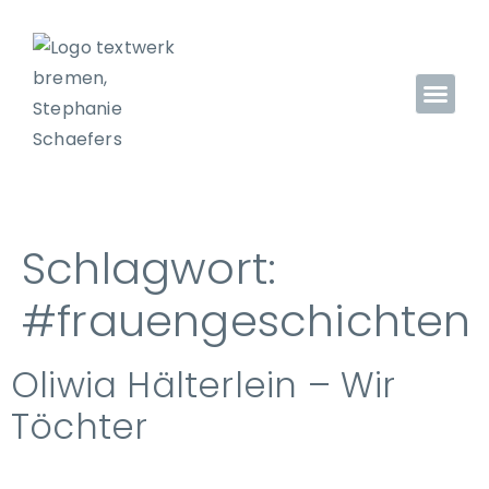
Schlagwort:
#frauengeschichten
Oliwia Hälterlein – Wir
Töchter