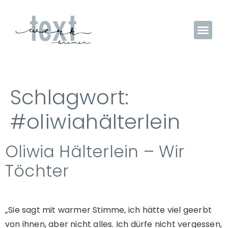
Schlagwort:
#oliwiahälterlein
Oliwia Hälterlein – Wir
Töchter
„Sie sagt mit warmer Stimme, ich hätte viel geerbt
von ihnen, aber nicht alles. Ich dürfe nicht vergessen,