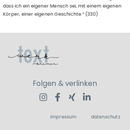
dass ich ein eigener Mensch sei, mit einem eigenen
Körper, einer eigenen Geschichte.“ (330)
Folgen & verlinken
impressum
datenschutz