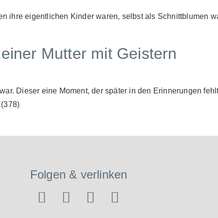
 ihre eigentlichen Kinder waren, selbst als Schnittblumen w
einer Mutter mit Geistern
r. Dieser eine Moment, der später in den Erinnerungen fehlte, 
 (378)
Folgen & verlinken