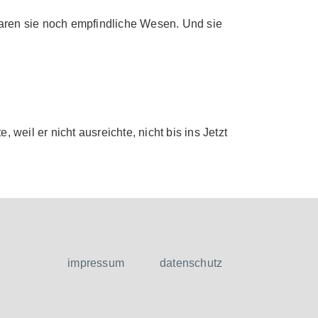
aren sie noch empfindliche Wesen. Und sie
weil er nicht ausreichte, nicht bis ins Jetzt
impressum
datenschutz