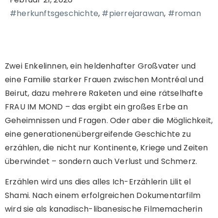
#herkunftsgeschichte
,
#pierrejarawan
,
#roman
Zwei Enkelinnen, ein heldenhafter Großvater und
eine Familie starker Frauen zwischen Montréal und
Beirut, dazu mehrere Raketen und eine rätselhafte
FRAU IM MOND – das ergibt ein großes Erbe an
Geheimnissen und Fragen. Oder aber die Möglichkeit,
eine generationenübergreifende Geschichte zu
erzählen, die nicht nur Kontinente, Kriege und Zeiten
überwindet – sondern auch Verlust und Schmerz.
Erzählen wird uns dies alles Ich-Erzählerin Lilit el
Shami. Nach einem erfolgreichen Dokumentarfilm
wird sie als kanadisch-libanesische Filmemacherin