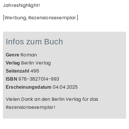
Jahreshighlight!
[Werbung, Rezensionsexemplar]
Infos zum Buch
Roman
Genre
Berlin Verlag
Verlag
496
Seitenzahl
978-3827014-993
ISBN
04.04.2025
Erscheinungsdatum
Vielen Dank an den Berlin Verlag für das
Rezensionsexemplar!