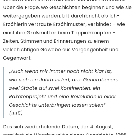
Über die Frage, wo Geschichten beginnen und wie sie
weitergegeben werden. Lilit durchbricht als Ich-
Erzählerin vertraute Erzählmuster, verbindet – wie
einst ihre Großmutter beim Teppichknüpfen –
Zeiten, Stimmen und Erinnerungen zu einem
vielschichtigen Gewebe aus Vergangenheit und
Gegenwart.
„Auch wenn mir immer noch nicht klar ist,
wie sich ein Jahrhundert, drei Generationen,
zwei Städte auf zwei Kontinenten, ein
Raketenprojekt und eine Revolution in einer
Geschichte unterbringen lassen sollen“
(445)
Das sich wiederholende Datum, der 4. August,