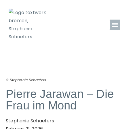
© Stephanie Schaefers
Pierre Jarawan – Die
Frau im Mond
Stephanie Schaefers
Februar 21, 2026