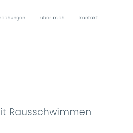
rechungen
über mich
kontakt
Weit Rausschwimmen