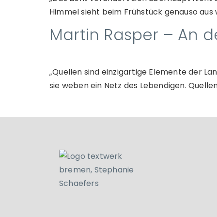
Himmel sieht beim Frühstück genauso aus w
Martin Rasper – An d
„Quellen sind einzigartige Elemente der Lan
sie weben ein Netz des Lebendigen. Quelle