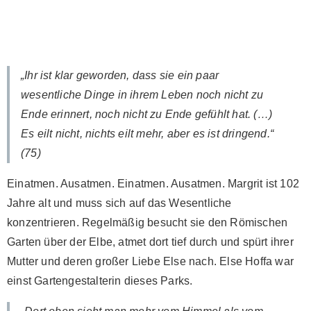
„Ihr ist klar geworden, dass sie ein paar
wesentliche Dinge in ihrem Leben noch nicht zu
Ende erinnert, noch nicht zu Ende gefühlt hat. (…)
Es eilt nicht, nichts eilt mehr, aber es ist dringend.“
(75)
Einatmen. Ausatmen. Einatmen. Ausatmen. Margrit ist 102
Jahre alt und muss sich auf das Wesentliche
konzentrieren. Regelmäßig besucht sie den Römischen
Garten über der Elbe, atmet dort tief durch und spürt ihrer
Mutter und deren großer Liebe Else nach. Else Hoffa war
einst Gartengestalterin dieses Parks.