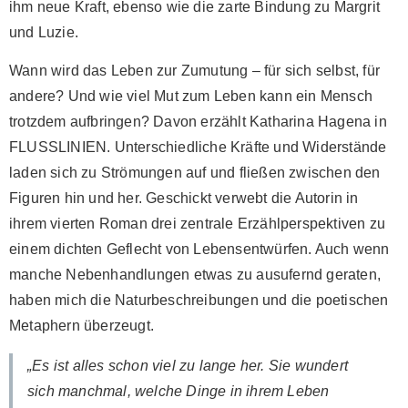
ihm neue Kraft, ebenso wie die zarte Bindung zu Margrit
und Luzie.
Wann wird das Leben zur Zumutung – für sich selbst, für
andere? Und wie viel Mut zum Leben kann ein Mensch
trotzdem aufbringen? Davon erzählt Katharina Hagena in
FLUSSLINIEN. Unterschiedliche Kräfte und Widerstände
laden sich zu Strömungen auf und fließen zwischen den
Figuren hin und her. Geschickt verwebt die Autorin in
ihrem vierten Roman drei zentrale Erzählperspektiven zu
einem dichten Geflecht von Lebensentwürfen. Auch wenn
manche Nebenhandlungen etwas zu ausufernd geraten,
haben mich die Naturbeschreibungen und die poetischen
Metaphern überzeugt.
„Es ist alles schon viel zu lange her. Sie wundert
sich manchmal, welche Dinge in ihrem Leben