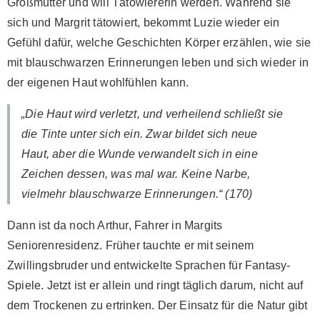
Großmutter und will Tätowiererin werden. Während sie
sich und Margrit tätowiert, bekommt Luzie wieder ein
Gefühl dafür, welche Geschichten Körper erzählen, wie sie
mit blauschwarzen Erinnerungen leben und sich wieder in
der eigenen Haut wohlfühlen kann.
„Die Haut wird verletzt, und verheilend schließt sie
die Tinte unter sich ein. Zwar bildet sich neue
Haut, aber die Wunde verwandelt sich in eine
Zeichen dessen, was mal war. Keine Narbe,
vielmehr blauschwarze Erinnerungen.“ (170)
Dann ist da noch Arthur, Fahrer in Margits
Seniorenresidenz. Früher tauchte er mit seinem
Zwillingsbruder und entwickelte Sprachen für Fantasy-
Spiele. Jetzt ist er allein und ringt täglich darum, nicht auf
dem Trockenen zu ertrinken. Der Einsatz für die Natur gibt