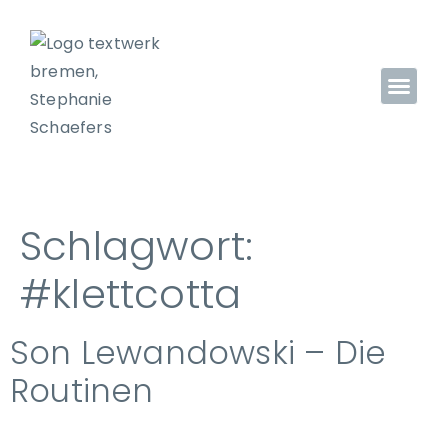
Schlagwort:
#klettcotta
Son Lewandowski – Die
Routinen