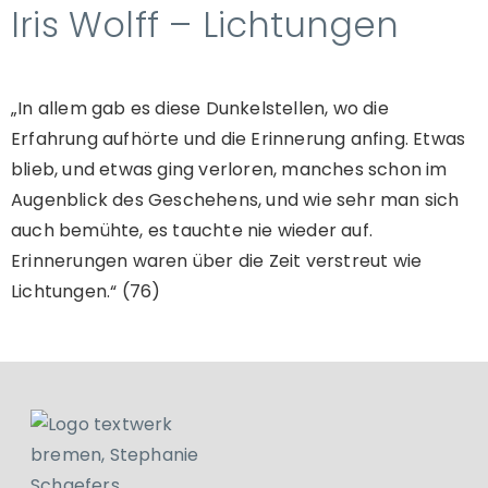
Iris Wolff – Lichtungen
„In allem gab es diese Dunkelstellen, wo die
Erfahrung aufhörte und die Erinnerung anfing. Etwas
blieb, und etwas ging verloren, manches schon im
Augenblick des Geschehens, und wie sehr man sich
auch bemühte, es tauchte nie wieder auf.
Erinnerungen waren über die Zeit verstreut wie
Lichtungen.“ (76)