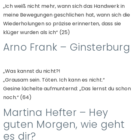
„Ich weiß nicht mehr, wann sich das Handwerk in
meine Bewegungen geschlichen hat, wann sich die
Wiederholungen so präzise erinnerten, dass sie
klüger wurden als ich“ (25)
Arno Frank – Ginsterburg
„Was kannst du nicht?!
„Grausam sein. Töten. Ich kann es nicht.“
Gesine lächelte aufmunternd: „Das lernst du schon
noch.“ (64)
Martina Hefter – Hey
guten Morgen, wie geht
es dir?