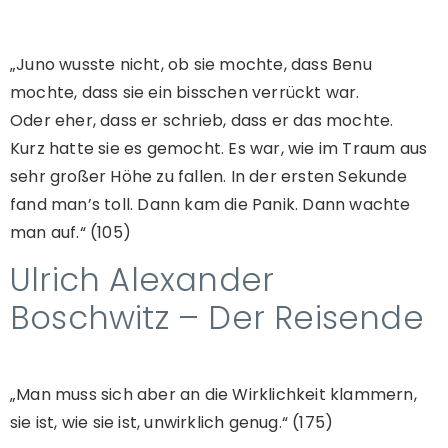
„Juno wusste nicht, ob sie mochte, dass Benu
mochte, dass sie ein bisschen verrückt war.
Oder eher, dass er schrieb, dass er das mochte.
Kurz hatte sie es gemocht. Es war, wie im Traum aus
sehr großer Höhe zu fallen. In der ersten Sekunde
fand man’s toll. Dann kam die Panik. Dann wachte
man auf.“ (105)
Ulrich Alexander
Boschwitz – Der Reisende
„Man muss sich aber an die Wirklichkeit klammern,
sie ist, wie sie ist, unwirklich genug.“ (175)