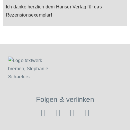
Ich danke herzlich dem Hanser Verlag für das
Rezensionsexemplar!
Folgen & verlinken