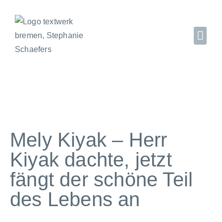
Mely Kiyak – Herr
Kiyak dachte, jetzt
fängt der schöne Teil
des Lebens an