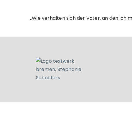
„Wie verhalten sich der Vater, an den ich m