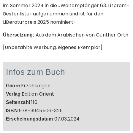
im Sommer 2024 in die »Weltempfänger 63. Litprom-
Bestenliste« aufgenommen und ist für den
LiBeraturpreis 2025 nominiert!
Aus dem Arabischen von Günther Orth
Übersetzung:
[Unbezahlte Werbung, eigenes Exemplar]
Infos zum Buch
Erzählungen
Genre
Edition Orient
Verlag
110
Seitenzahl
978-3945506-325
ISBN
07.03.2024
Erscheinungsdatum