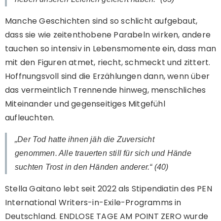
Manche Geschichten sind so schlicht aufgebaut,
dass sie wie zeitenthobene Parabeln wirken, andere
tauchen so intensiv in Lebensmomente ein, dass man
mit den Figuren atmet, riecht, schmeckt und zittert.
Hoffnungsvoll sind die Erzählungen dann, wenn über
das vermeintlich Trennende hinweg, menschliches
Miteinander und gegenseitiges Mitgefühl
aufleuchten.
„Der Tod hatte ihnen jäh die Zuversicht
genommen. Alle trauerten still für sich und Hände
suchten Trost in den Händen anderer.“ (40)
Stella Gaitano lebt seit 2022 als Stipendiatin des PEN
International Writers-in-Exile-Programms in
Deutschland. ENDLOSE TAGE AM POINT ZERO wurde