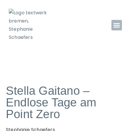
Stella Gaitano –
Endlose Tage am
Point Zero
Stephanie Schaefers