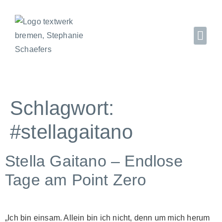
Schlagwort:
#stellagaitano
Stella Gaitano – Endlose
Tage am Point Zero
„Ich bin einsam. Allein bin ich nicht, denn um mich herum