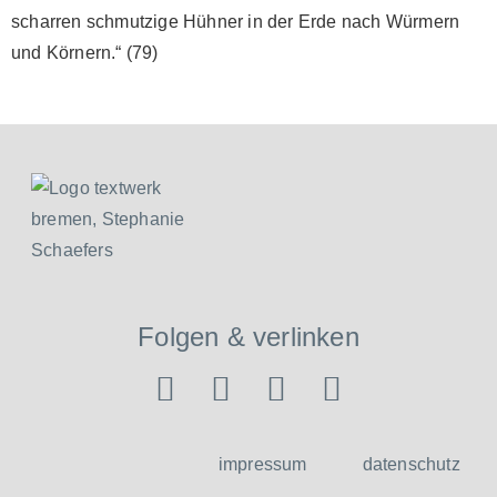
scharren schmutzige Hühner in der Erde nach Würmern
und Körnern.“ (79)
Folgen & verlinken
impressum
datenschutz