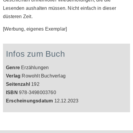
Lesenden aushalten müssen. Nicht einfach in dieser
düsteren Zeit.
[Werbung, eigenes Exemplar]
Infos zum Buch
Genre
Erzählungen
Verlag
Rowohlt Buchverlag
Seitenzahl
192
ISBN
978-3498003760
Erscheinungsdatum
12.12.2023