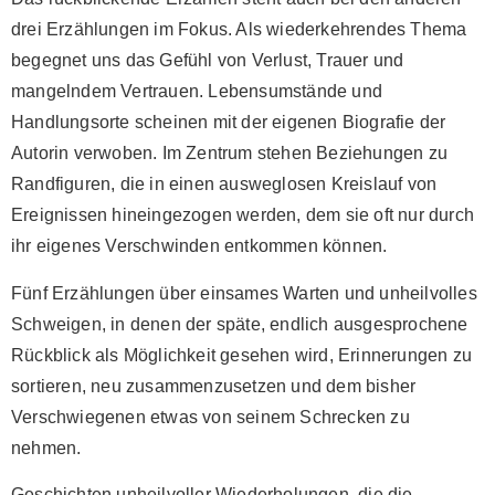
drei Erzählungen im Fokus. Als wiederkehrendes Thema
begegnet uns das Gefühl von Verlust, Trauer und
mangelndem Vertrauen. Lebensumstände und
Handlungsorte scheinen mit der eigenen Biografie der
Autorin verwoben. Im Zentrum stehen Beziehungen zu
Randfiguren, die in einen ausweglosen Kreislauf von
Ereignissen hineingezogen werden, dem sie oft nur durch
ihr eigenes Verschwinden entkommen können.
Fünf Erzählungen über einsames Warten und unheilvolles
Schweigen, in denen der späte, endlich ausgesprochene
Rückblick als Möglichkeit gesehen wird, Erinnerungen zu
sortieren, neu zusammenzusetzen und dem bisher
Verschwiegenen etwas von seinem Schrecken zu
nehmen.
Geschichten unheilvoller Wiederholungen, die die