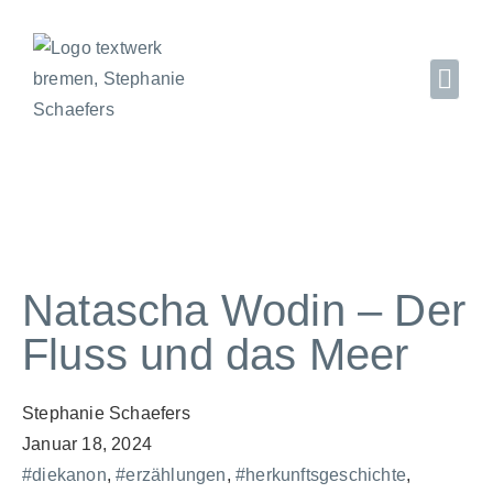
Natascha Wodin – Der
Fluss und das Meer
Stephanie Schaefers
Januar 18, 2024
#diekanon
,
#erzählungen
,
#herkunftsgeschichte
,