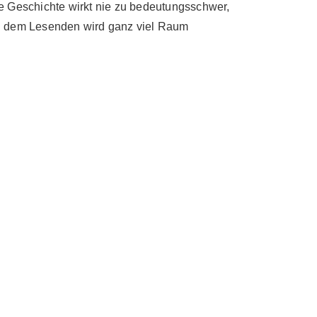
 Geschichte wirkt nie zu bedeutungsschwer,
uch dem Lesenden wird ganz viel Raum