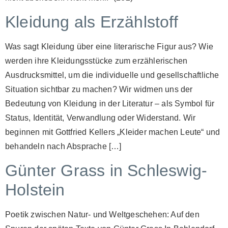
Kleidung als Erzählstoff
Was sagt Kleidung über eine literarische Figur aus? Wie
werden ihre Kleidungsstücke zum erzählerischen
Ausdrucksmittel, um die individuelle und gesellschaftliche
Situation sichtbar zu machen? Wir widmen uns der
Bedeutung von Kleidung in der Literatur – als Symbol für
Status, Identität, Verwandlung oder Widerstand. Wir
beginnen mit Gottfried Kellers „Kleider machen Leute“ und
behandeln nach Absprache […]
Günter Grass in Schleswig-
Holstein
Poetik zwischen Natur- und Weltgeschehen: Auf den