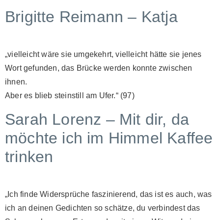
Brigitte Reimann – Katja
„vielleicht wäre sie umgekehrt, vielleicht hätte sie jenes
Wort gefunden, das Brücke werden konnte zwischen
ihnen.
Aber es blieb steinstill am Ufer.“ (97)
Sarah Lorenz – Mit dir, da
möchte ich im Himmel Kaffee
trinken
„Ich finde Widersprüche faszinierend, das ist es auch, was
ich an deinen Gedichten so schätze, du verbindest das