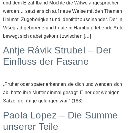
und dem Erzählband Möchte die Witwe angesprochen
werden… setzt er sich auf neue Weise mit den Themen
Heimat, Zugehörigkeit und Identität auseinander. Der in
Višegrad geborene und heute in Hamburg lebende Autor
bewegt sich dabei gekonnt zwischen […]
Antje Rávik Strubel – Der
Einfluss der Fasane
„Früher oder später erkennen sie dich und wenden sich
ab, hatte ihre Mutter einmal gesagt. Einer der wenigen
Sätze, der ihr je gelungen war.“ (183)
Paola Lopez – Die Summe
unserer Teile