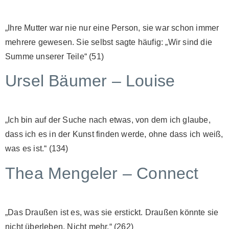
„Ihre Mutter war nie nur eine Person, sie war schon immer
mehrere gewesen. Sie selbst sagte häufig: „Wir sind die
Summe unserer Teile“ (51)
Ursel Bäumer – Louise
„Ich bin auf der Suche nach etwas, von dem ich glaube,
dass ich es in der Kunst finden werde, ohne dass ich weiß,
was es ist.“ (134)
Thea Mengeler – Connect
„Das Draußen ist es, was sie erstickt. Draußen könnte sie
nicht überleben. Nicht mehr.“ (262)