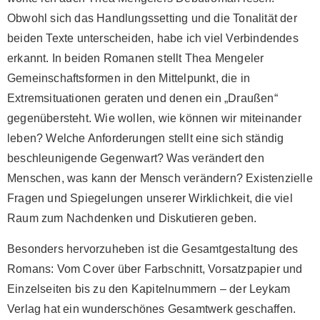
Obwohl sich das Handlungssetting und die Tonalität der
beiden Texte unterscheiden, habe ich viel Verbindendes
erkannt. In beiden Romanen stellt Thea Mengeler
Gemeinschaftsformen in den Mittelpunkt, die in
Extremsituationen geraten und denen ein „Draußen“
gegenübersteht. Wie wollen, wie können wir miteinander
leben? Welche Anforderungen stellt eine sich ständig
beschleunigende Gegenwart? Was verändert den
Menschen, was kann der Mensch verändern? Existenzielle
Fragen und Spiegelungen unserer Wirklichkeit, die viel
Raum zum Nachdenken und Diskutieren geben.
Besonders hervorzuheben ist die Gesamtgestaltung des
Romans: Vom Cover über Farbschnitt, Vorsatzpapier und
Einzelseiten bis zu den Kapitelnummern – der Leykam
Verlag hat ein wunderschönes Gesamtwerk geschaffen.