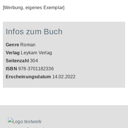
[Werbung, eigenes Exemplar]
Infos zum Buch
Genre
Roman
Verlag
Leykam Verlag
Seitenzahl
304
ISBN
978-3701182336
Erscheinungsdatum
14.02.2022