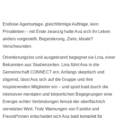
Endlose Agenturtage, gleichförmige Aufträge, kein
Privatleben – mit Ende zwanzig hatte Ava sich ihr Leben
anders vorgestellt. Begeisterung, Ziele, Ideale?
Verschwunden.
Orientierungslos und ausgebrannt begegnet sie Lina, einer
Bekannten aus Studienzeiten. Lina führt Ava in die
Gemeinschaft CONNECT ein. Anfangs skeptisch und
zögernd, lässt Ava sich auf die Gruppe und ihre
inspirierenden Mitglieder ein – und spürt bald durch die
intensiven mentalen und körperlichen Begegnungen eine
Energie echter Verbindungen fernab der oberflächlich
vernetzten Welt. Trotz Warnungen von Familie und
Freund*innen entscheidet sich Ava bald komplett für