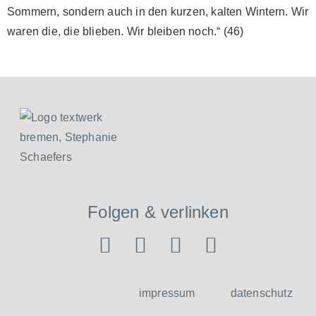
Sommern, sondern auch in den kurzen, kalten Wintern. Wir
waren die, die blieben. Wir bleiben noch.“ (46)
Folgen & verlinken
impressum
datenschutz