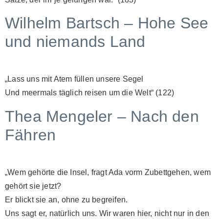
Wilhelm Bartsch – Hohe See
und niemands Land
„Lass uns mit Atem füllen unsere Segel
Und meermals täglich reisen um die Welt“ (122)
Thea Mengeler – Nach den
Fähren
„Wem gehörte die Insel, fragt Ada vorm Zubettgehen, wem
gehört sie jetzt?
Er blickt sie an, ohne zu begreifen.
Uns sagt er, natürlich uns. Wir waren hier, nicht nur in den