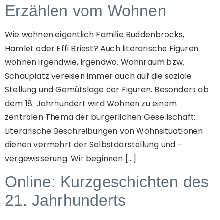
Erzählen vom Wohnen
Wie wohnen eigentlich Familie Buddenbrocks,
Hamlet oder Effi Briest? Auch literarische Figuren
wohnen irgendwie, irgendwo. Wohnraum bzw.
Schauplatz vereisen immer auch auf die soziale
Stellung und Gemütslage der Figuren. Besonders ab
dem 18. Jahrhundert wird Wohnen zu einem
zentralen Thema der bürgerlichen Gesellschaft:
Literarische Beschreibungen von Wohnsituationen
dienen vermehrt der Selbstdarstellung und -
vergewisserung. Wir beginnen […]
Online: Kurzgeschichten des
21. Jahrhunderts