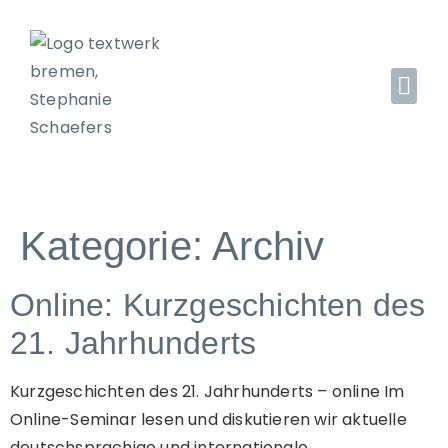
Kategorie:
Archiv
Online: Kurzgeschichten des
21. Jahrhunderts
Kurzgeschichten des 21. Jahrhunderts – online Im
Online-Seminar lesen und diskutieren wir aktuelle
deutschsprachige und internationale