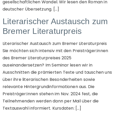
gesellschaftlichen Wandel. Wir lesen den Roman in
deutscher Übersetzung. […]
Literarischer Austausch zum
Bremer Literaturpreis
Literarischer Austausch zum Bremer Literaturpreis
Sie möchten sich intensiv mit den Preisträger:innen
des Bremer Literaturpreises 2025
auseinandersetzen? Im Seminar lesen wir in
Ausschnitten die prämierten Texte und tauschen uns
über ihre literarischen Besonderheiten sowie
relevante Hintergrundinformationen aus. Die
Preisträger:innen stehen im Nov. 2024 fest, die
Teilnehmenden werden dann per Mail über die
Textauswahl informiert. Kursdaten: […]