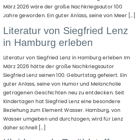
März 2026 wäre der große Nachkriegsautor 100
Jahre geworden. Ein guter Anlass, seine von Meer […]
Literatur von Siegfried Lenz
in Hamburg erleben
Literatur von Siegfried Lenz in Hamburg erleben Im
März 2026 hätte der große Nachkriegsautor
Siegfried Lenz seinen 100. Geburtstag gefeiert. Ein
guter Anlass, seine von Humor und Melancholie
getragenen Geschichten neu zu entdecken. Seit
Kindertagen hat Siegfried Lenz eine besondere
Beziehung zum Element Wasser. Hamburg, von
Wasser umgeben und durchzogen, wird für Lenz
daher schnell […]