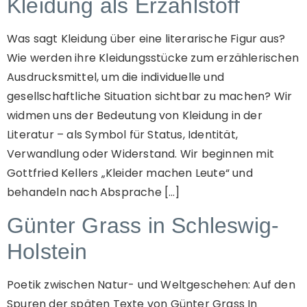
Kleidung als Erzählstoff
Was sagt Kleidung über eine literarische Figur aus?
Wie werden ihre Kleidungsstücke zum erzählerischen
Ausdrucksmittel, um die individuelle und
gesellschaftliche Situation sichtbar zu machen? Wir
widmen uns der Bedeutung von Kleidung in der
Literatur – als Symbol für Status, Identität,
Verwandlung oder Widerstand. Wir beginnen mit
Gottfried Kellers „Kleider machen Leute“ und
behandeln nach Absprache […]
Günter Grass in Schleswig-
Holstein
Poetik zwischen Natur- und Weltgeschehen: Auf den
Spuren der späten Texte von Günter Grass In