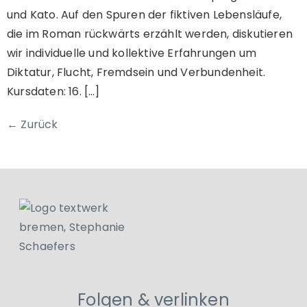
und Kato. Auf den Spuren der fiktiven Lebensläufe,
die im Roman rückwärts erzählt werden, diskutieren
wir individuelle und kollektive Erfahrungen um
Diktatur, Flucht, Fremdsein und Verbundenheit.
Kursdaten: 16. […]
←
Zurück
Folgen & verlinken