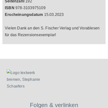
Seitenzahl
192
ISBN
978-3103975109
Erscheinungsdatum
15.03.2023
Vielen Dank an den S. Fischer Verlag und Vorablesen
für das Rezensionsexemplar!
Folgen & verlinken