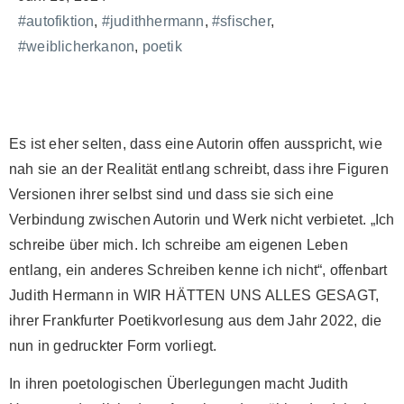
#autofiktion
,
#judithhermann
,
#sfischer
,
#weiblicherkanon
,
poetik
Es ist eher selten, dass eine Autorin offen ausspricht, wie
nah sie an der Realität entlang schreibt, dass ihre Figuren
Versionen ihrer selbst sind und dass sie sich eine
Verbindung zwischen Autorin und Werk nicht verbietet. „Ich
schreibe über mich. Ich schreibe am eigenen Leben
entlang, ein anderes Schreiben kenne ich nicht“, offenbart
Judith Hermann in WIR HÄTTEN UNS ALLES GESAGT,
ihrer Frankfurter Poetikvorlesung aus dem Jahr 2022, die
nun in gedruckter Form vorliegt.
In ihren poetologischen Überlegungen macht Judith