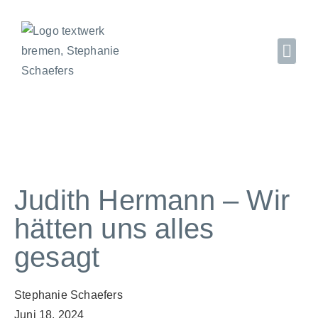
Judith Hermann – Wir
hätten uns alles
gesagt
Stephanie Schaefers
Juni 18, 2024