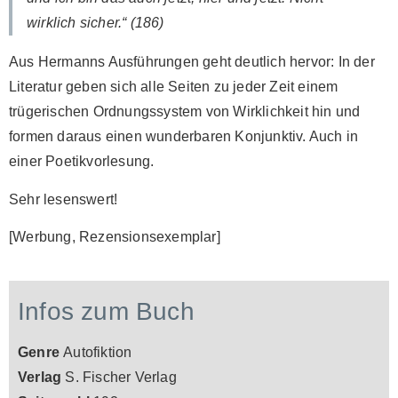
wirklich sicher.“ (186)
Aus Hermanns Ausführungen geht deutlich hervor: In der
Literatur geben sich alle Seiten zu jeder Zeit einem
trügerischen Ordnungssystem von Wirklichkeit hin und
formen daraus einen wunderbaren Konjunktiv. Auch in
einer Poetikvorlesung.
Sehr lesenswert!
[Werbung, Rezensionsexemplar]
Infos zum Buch
Genre
Autofiktion
Verlag
S. Fischer Verlag