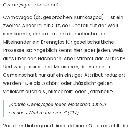
Cwmcysgod wieder auf.
Cwmcysgod (dt. gesprochen: Kumkasgod) – ist ein
zweites Andorra, ein Ort, der überall auf der Welt
sein könnte, der in seinem überschaubaren
Miteinander ein Brennglas für gesellschaftliche
Prozesse ist: Angeblich kennt hier jeder jeden, weiß
alles über den Nachbarn. Aber stimmt das wirklich?
Und was passiert mit Menschen, die von einer
Gemeinschaft nur auf ein einziges Attribut reduziert
werden? Die als „schön“ oder „hässlich“ gelten,
vielleicht auch als „hilfsbereit“ oder „kriminell“?
„Konnte Cwmcysgod jeden Menschen auf ein
einziges Wort reduzieren?“ (117)
Vor dem Hintergrund dieses kleinen Ortes erzählt die