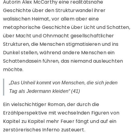
Autorin Alex McCarthy eine realitätsnahe
Geschichte über den Strukturwandel ihrer
walisischen Heimat, vor allem aber eine
metaphorische Geschichte über Licht und Schatten,
über Macht und Ohnmacht gesellschaftlicher
Strukturen, die Menschen stigmatisieren und ins
Dunkel stellen, während andere Menschen ein
Schattendasein führen, das niemand ausleuchten
möchte.
„Das Unheil kommt von Menschen, die sich jeden
Tag als Jedermann kleiden“ (41)
Ein vielschichtiger Roman, der durch die
Erzählperspektive mit wechselnden Figuren von
Kapitel zu Kapitel mehr Feuer fängt und auf ein
zerstörerisches Inferno zusteuert.