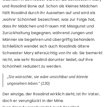
und Rosalind Bone auf. Schon als kleines Mädchen
fällt Rosalind durch ihr Aussehen auf und wird als
‚wahre‘ Schönheit bezeichnet, was zur Folge hat,
dass ihr Mädchen und Frauen mit Missgunst und
Zurückhaltung begegnen, während Jungen und
Männer sie begehren und übergriffig behandeln.
Schließlich wendet sich auch Rosalinds ältere
Schwester Mary eifersüchtig von ihr ab. Sie bemerkt
nicht, wie sehr Rosalind darunter leidet, auf ihre
Schönheit reduziert zu werden.
„Sie wünschte, sie wäre unsichtbar und könnte
ungesehen leben.“ (130)
Der einzige, der Rosalind wirklich sieht, ist ihr Vater,
doch er verunglückt in der Mine.