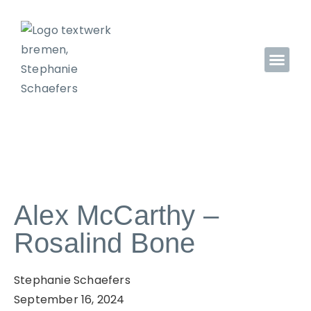
Alex McCarthy –
Rosalind Bone
Stephanie Schaefers
September 16, 2024