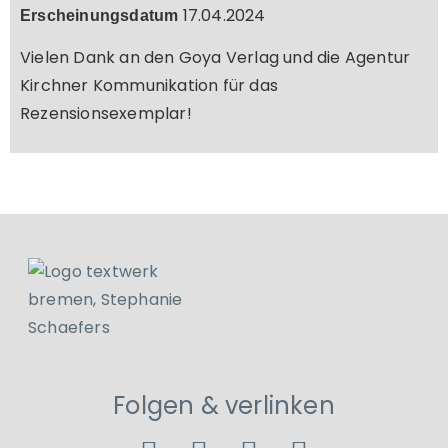
17.04.2024
Erscheinungsdatum
Vielen Dank an den Goya Verlag und die Agentur
Kirchner Kommunikation für das
Rezensionsexemplar!
Folgen & verlinken