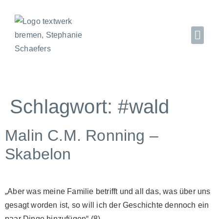
Schlagwort:
#wald
Malin C.M. Ronning –
Skabelon
„Aber was meine Familie betrifft und all das, was über uns
gesagt worden ist, so will ich der Geschichte dennoch ein
paar Dinge hinzufügen“ (8)