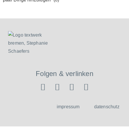
Folgen & verlinken
impressum
datenschutz