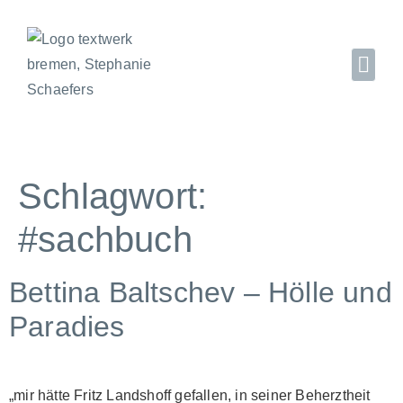
Schlagwort:
#sachbuch
Bettina Baltschev – Hölle und
Paradies
„mir hätte Fritz Landshoff gefallen, in seiner Beherztheit