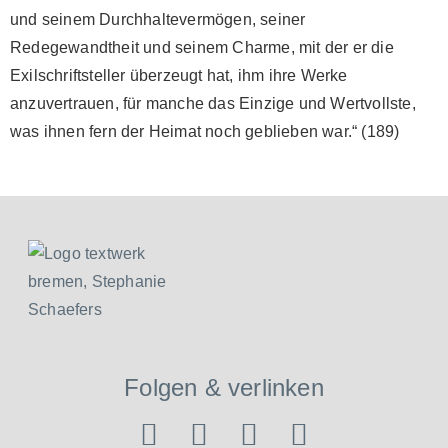
und seinem Durchhaltevermögen, seiner
Redegewandtheit und seinem Charme, mit der er die
Exilschriftsteller überzeugt hat, ihm ihre Werke
anzuvertrauen, für manche das Einzige und Wertvollste,
was ihnen fern der Heimat noch geblieben war.“ (189)
Folgen & verlinken