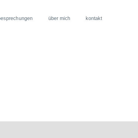
besprechungen
über mich
kontakt