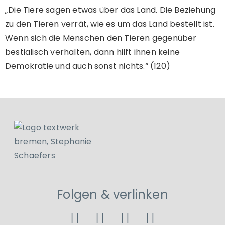
„Die Tiere sagen etwas über das Land. Die Beziehung
zu den Tieren verrät, wie es um das Land bestellt ist.
Wenn sich die Menschen den Tieren gegenüber
bestialisch verhalten, dann hilft ihnen keine
Demokratie und auch sonst nichts.“ (120)
Folgen & verlinken