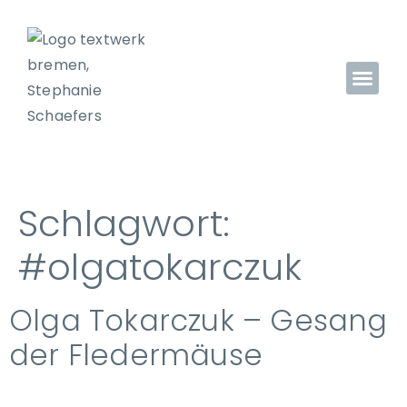
Schlagwort:
#olgatokarczuk
Olga Tokarczuk – Gesang
der Fledermäuse