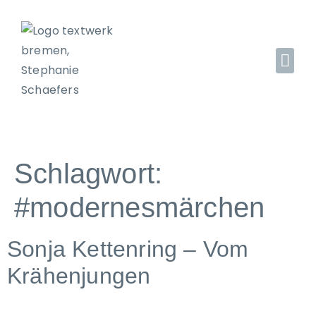
Schlagwort:
#modernesmärchen
Sonja Kettenring – Vom
Krähenjungen