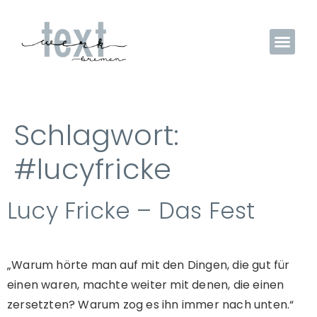
Schlagwort:
#lucyfricke
Lucy Fricke – Das Fest
„Warum hörte man auf mit den Dingen, die gut für
einen waren, machte weiter mit denen, die einen
zersetzten? Warum zog es ihn immer nach unten.“