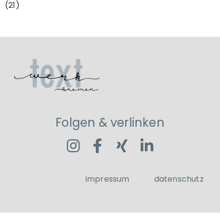
(21)
Folgen & verlinken
impressum
datenschutz