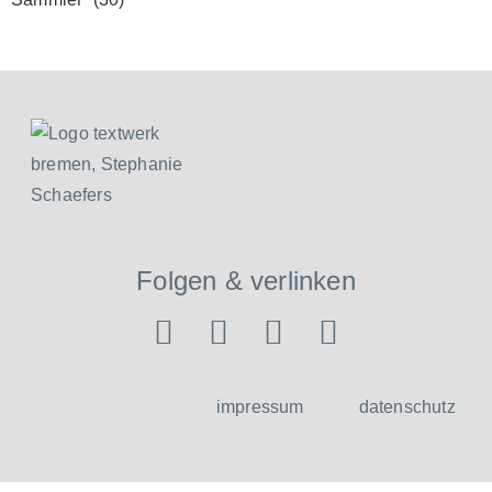
Folgen & verlinken
impressum
datenschutz