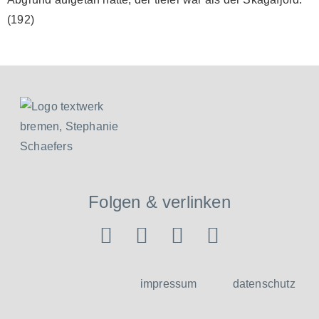
(192)
Folgen & verlinken
impressum
datenschutz