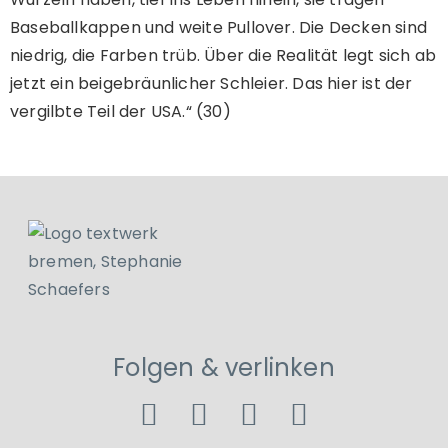
Baseballkappen und weite Pullover. Die Decken sind
niedrig, die Farben trüb. Über die Realität legt sich ab
jetzt ein beigebräunlicher Schleier. Das hier ist der
vergilbte Teil der USA.“ (30)
Folgen & verlinken