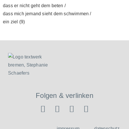
dass er nicht geht dem beten /
dass mich jemand sieht dem schwimmen /
ein ziel (9)
Folgen & verlinken
impressum
datenschutz