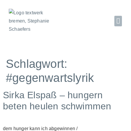
Schlagwort:
#gegenwartslyrik
Sirka Elspaß – hungern
beten heulen schwimmen
dem hunger kann ich abgewinnen /