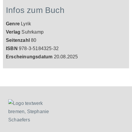
Infos zum Buch
Genre
Lyrik
Verlag
Suhrkamp
Seitenzahl
80
ISBN
978-3-5184325-32
Erscheinungsdatum
20.08.2025