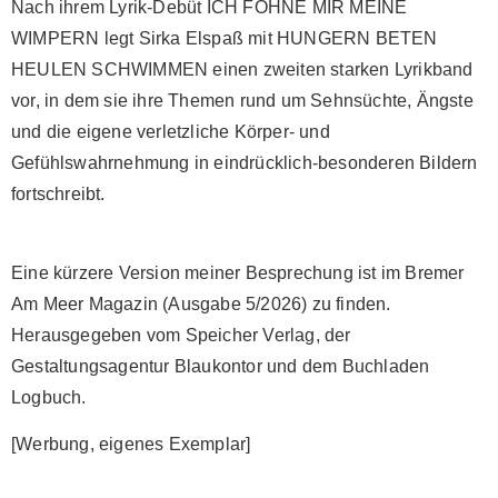
Nach ihrem Lyrik-Debüt ICH FÖHNE MIR MEINE
WIMPERN legt Sirka Elspaß mit HUNGERN BETEN
HEULEN SCHWIMMEN einen zweiten starken Lyrikband
vor, in dem sie ihre Themen rund um Sehnsüchte, Ängste
und die eigene verletzliche Körper- und
Gefühlswahrnehmung in eindrücklich-besonderen Bildern
fortschreibt.
Eine kürzere Version meiner Besprechung ist im Bremer
Am Meer Magazin (Ausgabe 5/2026) zu finden.
Herausgegeben vom Speicher Verlag, der
Gestaltungsagentur Blaukontor und dem Buchladen
Logbuch.
[Werbung, eigenes Exemplar]