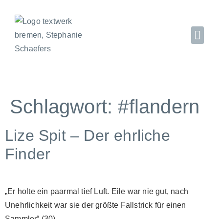
Schlagwort:
#flandern
Lize Spit – Der ehrliche
Finder
„Er holte ein paarmal tief Luft. Eile war nie gut, nach
Unehrlichkeit war sie der größte Fallstrick für einen
Sammler“ (30)