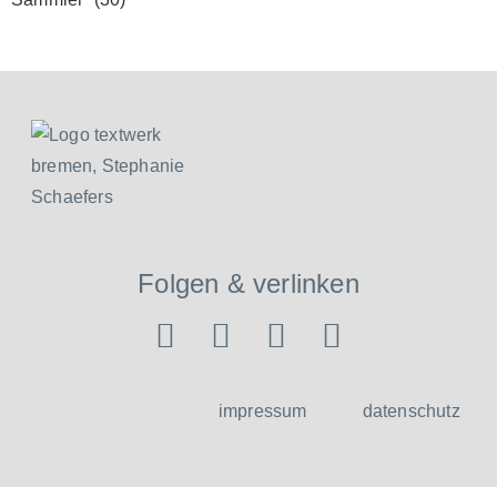
Folgen & verlinken
impressum
datenschutz