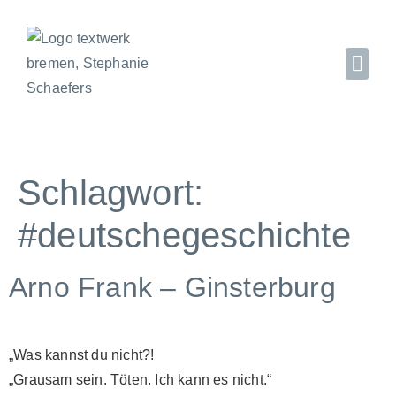
Schlagwort:
#deutschegeschichte
Arno Frank – Ginsterburg
„Was kannst du nicht?!
„Grausam sein. Töten. Ich kann es nicht.“