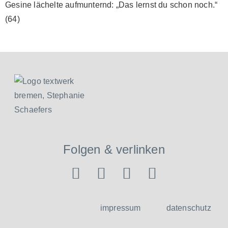
Gesine lächelte aufmunternd: „Das lernst du schon noch.“
(64)
Folgen & verlinken
impressum
datenschutz