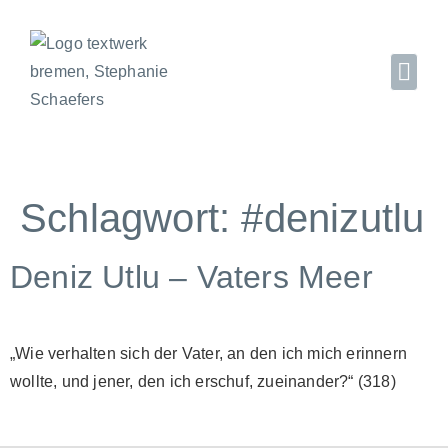
Schlagwort:
#denizutlu
Deniz Utlu – Vaters Meer
„Wie verhalten sich der Vater, an den ich mich erinnern
wollte, und jener, den ich erschuf, zueinander?“ (318)