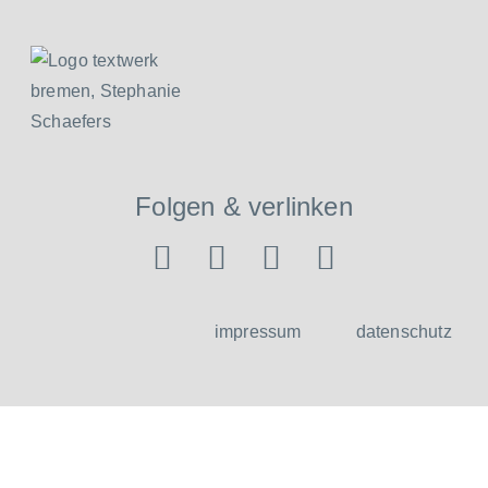
Folgen & verlinken
impressum
datenschutz