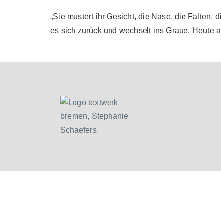
„Sie mustert ihr Gesicht, die Nase, die Falten,
es sich zurück und wechselt ins Graue. Heute abe