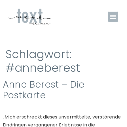
Schlagwort:
#anneberest
Anne Berest – Die
Postkarte
„Mich erschreckt dieses unvermittelte, verstörende
Eindringen vergangener Erlebnisse in die