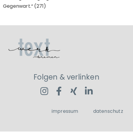
Gegenwart.“ (271)
Folgen & verlinken
impressum
datenschutz