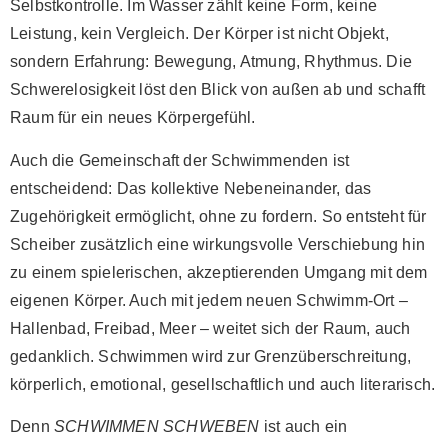
Selbstkontrolle. Im Wasser zählt keine Form, keine
Leistung, kein Vergleich. Der Körper ist nicht Objekt,
sondern Erfahrung: Bewegung, Atmung, Rhythmus. Die
Schwerelosigkeit löst den Blick von außen ab und schafft
Raum für ein neues Körpergefühl.
Auch die Gemeinschaft der Schwimmenden ist
entscheidend: Das kollektive Nebeneinander, das
Zugehörigkeit ermöglicht, ohne zu fordern. So entsteht für
Scheiber zusätzlich eine wirkungsvolle Verschiebung hin
zu einem spielerischen, akzeptierenden Umgang mit dem
eigenen Körper. Auch mit jedem neuen Schwimm-Ort –
Hallenbad, Freibad, Meer – weitet sich der Raum, auch
gedanklich. Schwimmen wird zur Grenzüberschreitung,
körperlich, emotional, gesellschaftlich und auch literarisch.
Denn
SCHWIMMEN SCHWEBEN
ist auch ein