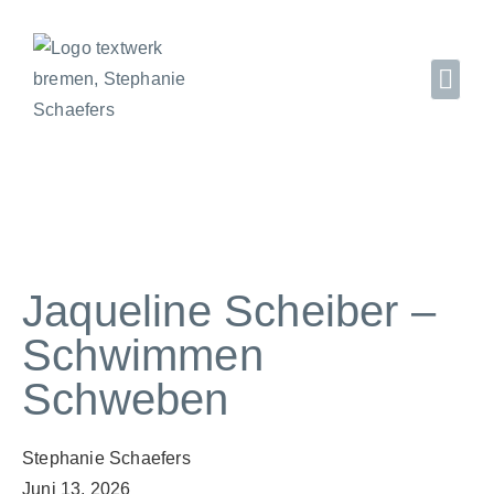
Jaqueline Scheiber –
Schwimmen
Schweben
Stephanie Schaefers
Juni 13, 2026