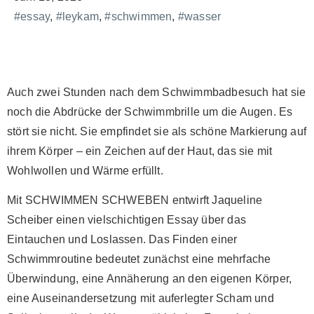
#essay
,
#leykam
,
#schwimmen
,
#wasser
Auch zwei Stunden nach dem Schwimmbadbesuch hat sie
noch die Abdrücke der Schwimmbrille um die Augen. Es
stört sie nicht. Sie empfindet sie als schöne Markierung auf
ihrem Körper – ein Zeichen auf der Haut, das sie mit
Wohlwollen und Wärme erfüllt.
Mit SCHWIMMEN SCHWEBEN entwirft Jaqueline
Scheiber einen vielschichtigen Essay über das
Eintauchen und Loslassen. Das Finden einer
Schwimmroutine bedeutet zunächst eine mehrfache
Überwindung, eine Annäherung an den eigenen Körper,
eine Auseinandersetzung mit auferlegter Scham und