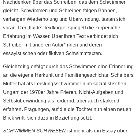
Nachdenken über das Schreiben, das dem Schwimmen
gleicht. Schwimmen und Schreiben folgen Bahnen,
verlangen Wiederholung und Überwindung, tasten sich
voran. Der ‚fluide‘ Textkörper spiegelt die körperliche
Erfahrung im Wasser. Über ihren Text verbindet sich
Scheiber mit anderen Autor*innen und deren
essayistischen oder fiktiven Schwimmtexten.
Gleichzeitig erfolgt durch das Schwimmen eine Erinnerung
an die eigene Herkunft und Familiengeschichte: Scheibers
Mutter hat als Leistungsschwimmerin im sozialistischen
Ungarn der 1970er Jahre Frieren, Nicht-Aufgeben und
Selbstüberwindung als fordernd, aber auch stärkend
erfahren. Prägungen, auf die die Tochter nun einen neuen
Blick wirft, sich dazu in Beziehung setzt.
SCHWIMMEN SCHWEBEN
ist mehr als ein Essay über