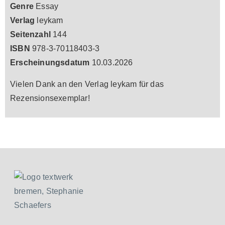
Genre
Essay
Verlag
leykam
Seitenzahl
144
ISBN
978-3-70118403-3
Erscheinungsdatum
10.03.2026
Vielen Dank an den Verlag leykam für das
Rezensionsexemplar!