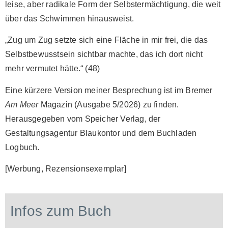
leise, aber radikale Form der Selbstermächtigung, die weit
über das Schwimmen hinausweist.
„Zug um Zug setzte sich eine Fläche in mir frei, die das
Selbstbewusstsein sichtbar machte, das ich dort nicht
mehr vermutet hätte.“ (48)
Eine kürzere Version meiner Besprechung ist im Bremer
Am Meer
Magazin (Ausgabe 5/2026) zu finden.
Herausgegeben vom Speicher Verlag, der
Gestaltungsagentur Blaukontor und dem Buchladen
Logbuch.
[Werbung, Rezensionsexemplar]
Infos zum Buch