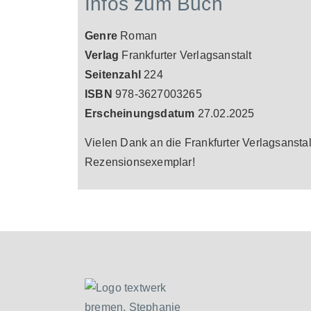
Infos zum Buch
Genre
Roman
Verlag
Frankfurter Verlagsanstalt
Seitenzahl
224
ISBN
978-3627003265
Erscheinungsdatum
27.02.2025
Vielen Dank an die Frankfurter Verlagsanstal
Rezensionsexemplar!