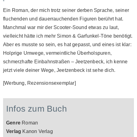
Ein Roman, der mich trotz seiner derben Sprache, seiner
fluchenden und dauerrauchenden Figuren berührt hat.
Manchmal war mir der Scooter-Sound etwas zu laut,
vielleicht hätte ich mehr Simon & Garfunkel-Töne benötigt.
Aber es musste so sein, es hat gepasst, und eines ist klar:
Holprige Umwege, vermeintliche Überholspuren,
schmerzhafte Einbahnstraßen – Jeetzenbeck, ich kenne
jetzt viele deiner Wege, Jeetzenbeck ist sehe dich.
[Werbung, Rezensionsexemplar]
Infos zum Buch
Genre
Roman
Verlag
Kanon Verlag