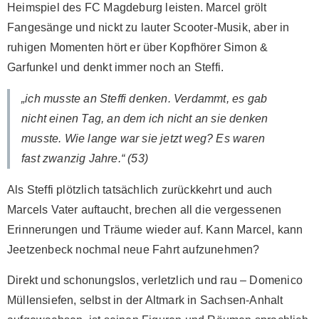
Heimspiel des FC Magdeburg leisten. Marcel grölt
Fangesänge und nickt zu lauter Scooter-Musik, aber in
ruhigen Momenten hört er über Kopfhörer Simon &
Garfunkel und denkt immer noch an Steffi.
„ich musste an Steffi denken. Verdammt, es gab
nicht einen Tag, an dem ich nicht an sie denken
musste. Wie lange war sie jetzt weg? Es waren
fast zwanzig Jahre.“ (53)
Als Steffi plötzlich tatsächlich zurückkehrt und auch
Marcels Vater auftaucht, brechen all die vergessenen
Erinnerungen und Träume wieder auf. Kann Marcel, kann
Jeetzenbeck nochmal neue Fahrt aufzunehmen?
Direkt und schonungslos, verletzlich und rau – Domenico
Müllensiefen, selbst in der Altmark in Sachsen-Anhalt