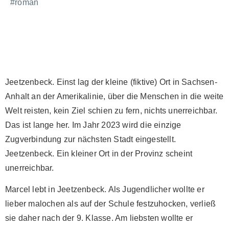
#roman
Jeetzenbeck. Einst lag der kleine (fiktive) Ort in Sachsen-
Anhalt an der Amerikalinie, über die Menschen in die weite
Welt reisten, kein Ziel schien zu fern, nichts unerreichbar.
Das ist lange her. Im Jahr 2023 wird die einzige
Zugverbindung zur nächsten Stadt eingestellt.
Jeetzenbeck. Ein kleiner Ort in der Provinz scheint
unerreichbar.
Marcel lebt in Jeetzenbeck. Als Jugendlicher wollte er
lieber malochen als auf der Schule festzuhocken, verließ
sie daher nach der 9. Klasse. Am liebsten wollte er