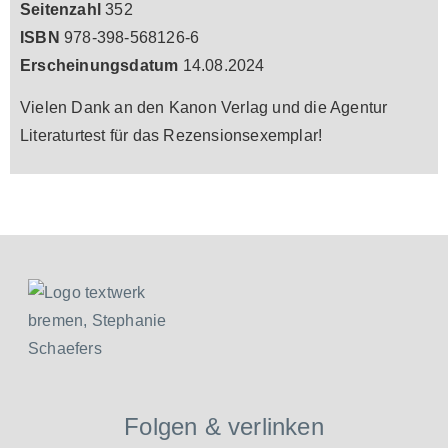
Seitenzahl
352
ISBN
978-398-568126-6
Erscheinungsdatum
14.08.2024
Vielen Dank an den Kanon Verlag und die Agentur
Literaturtest für das Rezensionsexemplar!
Folgen & verlinken