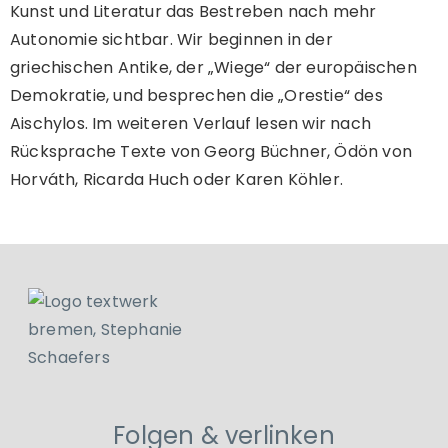
Kunst und Literatur das Bestreben nach mehr
Autonomie sichtbar. Wir beginnen in der
griechischen Antike, der „Wiege“ der europäischen
Demokratie, und besprechen die „Orestie“ des
Aischylos. Im weiteren Verlauf lesen wir nach
Rücksprache Texte von Georg Büchner, Ödön von
Horváth, Ricarda Huch oder Karen Köhler.
Folgen & verlinken