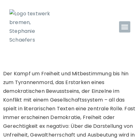
Der Kampf um Freiheit und Mitbestimmung bis hin
zum Tyrannenmord, das Erstarken eines
demokratischen Bewusstseins, der Einzelne im
Konflikt mit einem Gesellschaftssystem – all das
spielt in literarischen Texten eine zentrale Rolle. Fast
immer erscheinen Demokratie, Freiheit oder
Gerechtigkeit ex negativo: Über die Darstellung von
Unfreiheit, Gewaltherrschaft und Ausbeutung wird in