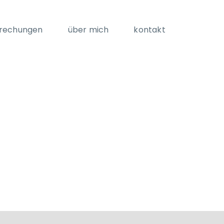
rechungen
über mich
kontakt