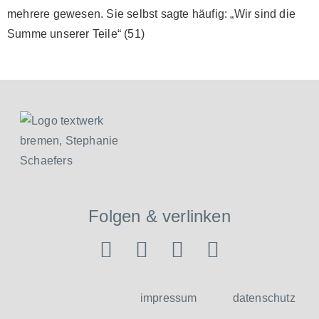
mehrere gewesen. Sie selbst sagte häufig: „Wir sind die
Summe unserer Teile“ (51)
Folgen & verlinken
impressum
datenschutz