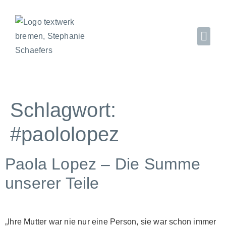
Schlagwort:
#paololopez
Paola Lopez – Die Summe
unserer Teile
„Ihre Mutter war nie nur eine Person, sie war schon immer