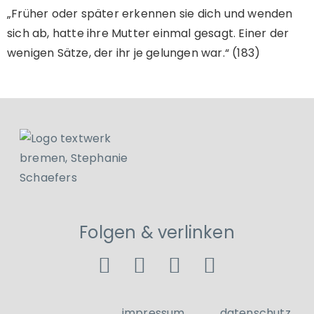
„Früher oder später erkennen sie dich und wenden
sich ab, hatte ihre Mutter einmal gesagt. Einer der
wenigen Sätze, der ihr je gelungen war.“ (183)
Folgen & verlinken
impressum
datenschutz