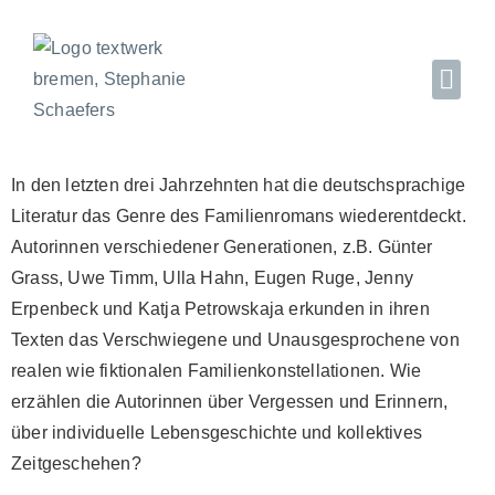
In den letzten drei Jahrzehnten hat die deutschsprachige
Literatur das Genre des Familienromans wiederentdeckt.
Autorinnen verschiedener Generationen, z.B. Günter
Grass, Uwe Timm, Ulla Hahn, Eugen Ruge, Jenny
Erpenbeck und Katja Petrowskaja erkunden in ihren
Texten das Verschwiegene und Unausgesprochene von
realen wie fiktionalen Familienkonstellationen. Wie
erzählen die Autorinnen über Vergessen und Erinnern,
über individuelle Lebensgeschichte und kollektives
Zeitgeschehen?