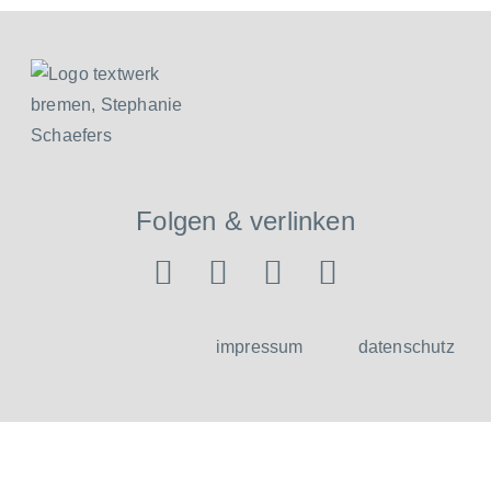
Folgen & verlinken
impressum
datenschutz