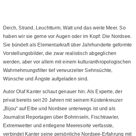
Deich, Strand, Leuchtturm, Watt und das weite Meer. So
haben wir sie gerne vor Augen oder im Kopf: Die Nordsee.
Sie bündelt als Elementarkraft über Jahrhunderte geformte
Vorstellungsbilder, die zwar realistisch abgeglichen
werden, aber vor allem mit einem kulturanthropologischen
Wahrnehmungsfilter tief verwurzelter Sehnsüchte,
Wünsche und Ängste aufgeladen sind.
Autor Olaf Kanter schaut genauer hin. Als Experte, der
privat bereits seit 20 Jahren mit seinem Küstenkreuzer
„Bijou“ auf Elbe und Nordsee unterwegs ist und als
Journalist Reportagen über Bohrinseln, Fischtrawler,
Extremwetter und entlegene Meeresorte verfasste,
verbindet Kanter seine persönliche Nordsee-Erfahrung mit