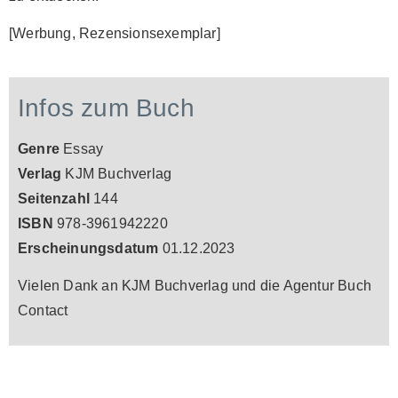
[Werbung, Rezensionsexemplar]
Infos zum Buch
Genre
Essay
Verlag
KJM Buchverlag
Seitenzahl
144
ISBN
978-3961942220
Erscheinungsdatum
01.12.2023
Vielen Dank an KJM Buchverlag und die Agentur Buch
Contact