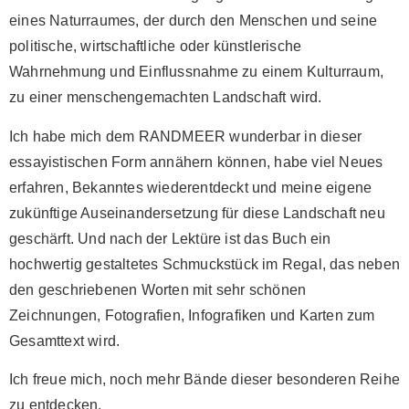
eines Naturraumes, der durch den Menschen und seine
politische, wirtschaftliche oder künstlerische
Wahrnehmung und Einflussnahme zu einem Kulturraum,
zu einer menschengemachten Landschaft wird.
Ich habe mich dem RANDMEER wunderbar in dieser
essayistischen Form annähern können, habe viel Neues
erfahren, Bekanntes wiederentdeckt und meine eigene
zukünftige Auseinandersetzung für diese Landschaft neu
geschärft. Und nach der Lektüre ist das Buch ein
hochwertig gestaltetes Schmuckstück im Regal, das neben
den geschriebenen Worten mit sehr schönen
Zeichnungen, Fotografien, Infografiken und Karten zum
Gesamttext wird.
Ich freue mich, noch mehr Bände dieser besonderen Reihe
zu entdecken.