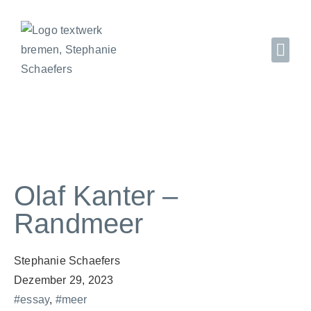
Olaf Kanter –
Randmeer
Stephanie Schaefers
Dezember 29, 2023
#essay
,
#meer