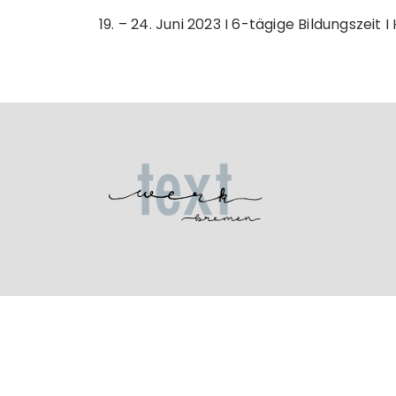
19. – 24. Juni 2023 I 6-tägige Bildungszei