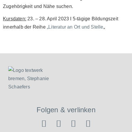
Zugehörigkeit und Nähe suchen.
Kursdaten:
23. – 28. April 2023 I 5-tägige Bildungszeit
innerhalb der Reihe
„Literatur an Ort und Stelle
„
Folgen & verlinken