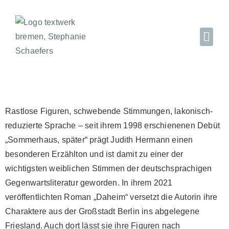
Rastlose Figuren, schwebende Stimmungen, lakonisch-
reduzierte Sprache – seit ihrem 1998 erschienenen Debüt
„Sommerhaus, später“ prägt Judith Hermann einen
besonderen Erzählton und ist damit zu einer der
wichtigsten weiblichen Stimmen der deutschsprachigen
Gegenwartsliteratur geworden. In ihrem 2021
veröffentlichten Roman „Daheim“ versetzt die Autorin ihre
Charaktere aus der Großstadt Berlin ins abgelegene
Friesland. Auch dort lässt sie ihre Figuren nach